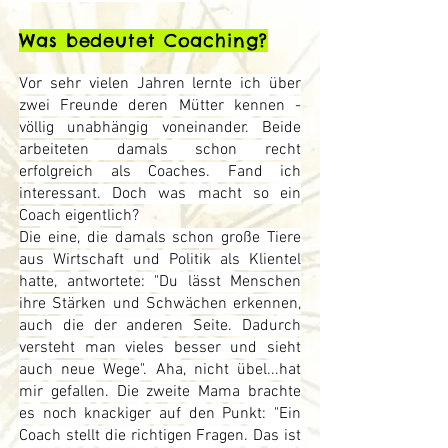
Was bedeutet Coaching?
Vor sehr vielen Jahren lernte ich über
zwei Freunde deren Mütter kennen -
völlig unabhängig voneinander. Beide
arbeiteten damals schon recht
erfolgreich als Coaches. Fand ich
interessant. Doch was macht so ein
Coach eigentlich?
Die eine, die damals schon große Tiere
aus Wirtschaft und Politik als Klientel
hatte, antwortete: "Du lässt Menschen
ihre Stärken und Schwächen erkennen,
auch die der anderen Seite. Dadurch
versteht man vieles besser und sieht
auch neue Wege". Aha, nicht übel...hat
mir gefallen. Die zweite Mama brachte
es noch knackiger auf den Punkt: "Ein
Coach stellt die richtigen Fragen. Das ist