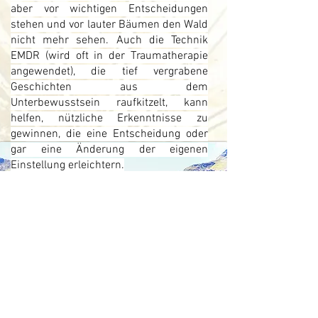
aber vor wichtigen Entscheidungen
stehen und vor lauter Bäumen den Wald
nicht mehr sehen. Auch die Technik
EMDR (wird oft in der Traumatherapie
angewendet), die tief vergrabene
Geschichten aus dem
Unterbewusstsein raufkitzelt, kann
helfen, nützliche Erkenntnisse zu
gewinnen, die eine Entscheidung oder
gar eine Änderung der eigenen
Einstellung erleichtern.