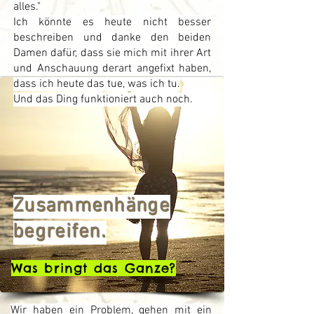
alles."
Ich könnte es heute nicht besser
beschreiben und danke den beiden
Damen dafür, dass sie mich mit ihrer Art
und Anschauung derart angefixt haben,
dass ich heute das tue, was ich tu.
Und das Ding funktioniert auch noch.
Zusammenhänge
begreifen.
Was bringt das Ganze?
Wir haben ein Problem, gehen mit ein